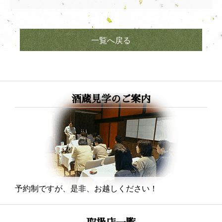
一覧へ戻る
酒蔵見学のご案内
予約制ですが、是非、お越しください！