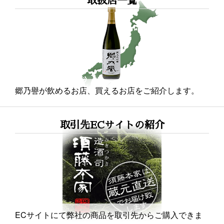
取扱店一覧
郷乃譽が飲めるお店、買えるお店をご紹介します。
取引先ECサイトの紹介
ECサイトにて弊社の商品を取引先からご購入できま