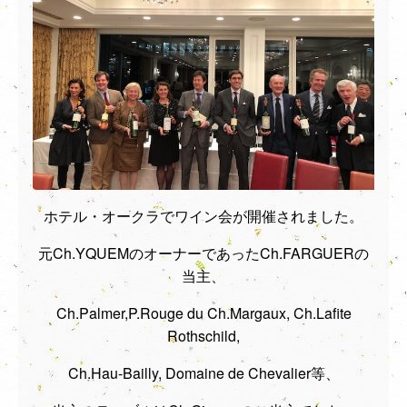
ホテル・オークラでワイン会が開催されました。
元Ch.YQUEMのオーナーであったCh.FARGUERの
当主、
Ch.Palmer,P.Rouge du Ch.Margaux, Ch.Lafite
Rothschild,
Ch.Hau-Bailly, Domaine de Chevalier等、