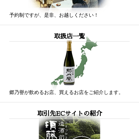
予約制ですが、是非、お越しください！
取扱店一覧
郷乃譽が飲めるお店、買えるお店をご紹介します。
取引先ECサイトの紹介