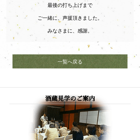
最後の打ち上げまで
ご一緒に、声援頂きました。
みなさまに、感謝。
一覧へ戻る
酒蔵見学のご案内